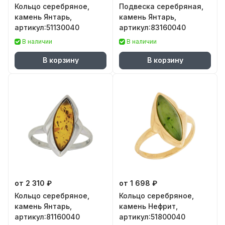
Кольцо серебряное,
Подвеска серебряная,
камень Янтарь,
камень Янтарь,
артикул:51130040
артикул:83160040
В наличии
В наличии
В корзину
В корзину
от 2 310 ₽
от 1 698 ₽
Кольцо серебряное,
Кольцо серебряное,
камень Янтарь,
камень Нефрит,
артикул:81160040
артикул:51800040