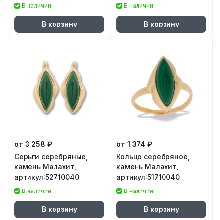
В наличии
В наличии
В корзину
В корзину
от 3 258 ₽
от 1 374 ₽
Серьги серебряные,
Кольцо серебряное,
камень Малахит,
камень Малахит,
артикул:52710040
артикул:51710040
В наличии
В наличии
В корзину
В корзину