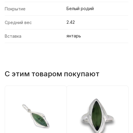
Белый родий
Покрытие
2.42
Средний вес
янтарь
Вставка
С этим товаром покупают