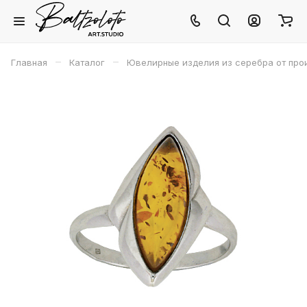
–
–
Главная
Каталог
Ювелирные изделия из серебра от про