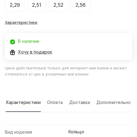
2,29
2,51
2,52
2,56
Характеристики
В наличии
Хочу в подарок
Цена действительна только для интернет-магазина и может
отличаться от цен в розничных магазинах
Характеристики
Оплата
Доставка
Дополнительно
Кольцо
Вид изделия