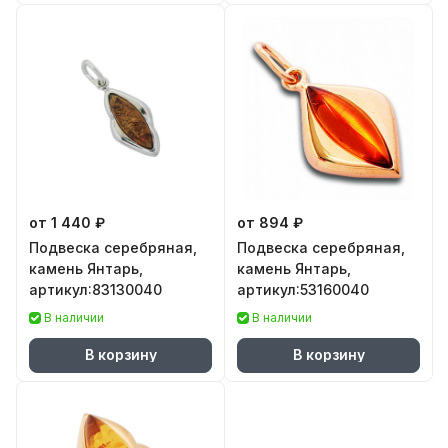
от 1 440 ₽
от 894 ₽
Подвеска серебряная,
Подвеска серебряная,
камень Янтарь,
камень Янтарь,
артикул:83130040
артикул:53160040
В наличии
В наличии
В корзину
В корзину