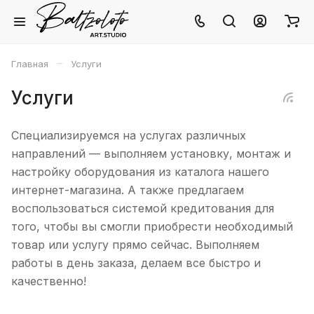
–
Главная
Услуги
Услуги
Специализируемся на услугах различных
направлений — выполняем установку, монтаж и
настройку оборудования из каталога нашего
интернет-магазина. А также предлагаем
воспользоваться системой кредитования для
того, чтобы вы смогли приобрести необходимый
товар или услугу прямо сейчас. Выполняем
работы в день заказа, делаем все быстро и
качественно!