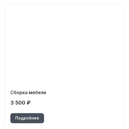
Сборка мебели
3 500 ₽
Подробнее