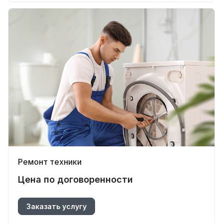
Ремонт техники
Цена по догово
р
енности
Заказать услугу