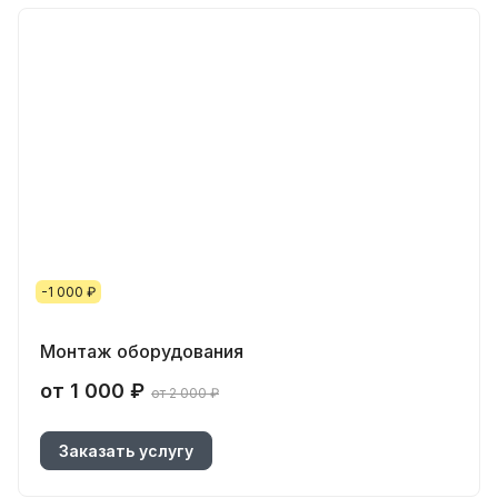
-1 000 ₽
Монтаж оборудования
от 1 000 ₽
от 2 000 ₽
Заказать услугу