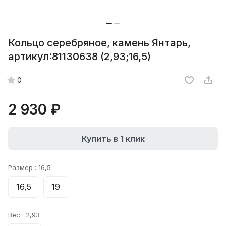
Кольцо серебряное, камень Янтарь,
артикул:81130638 (2,93;16,5)
0
2 930 ₽
Купить в 1 клик
Размер :
16,5
16,5
19
Вес :
2,93