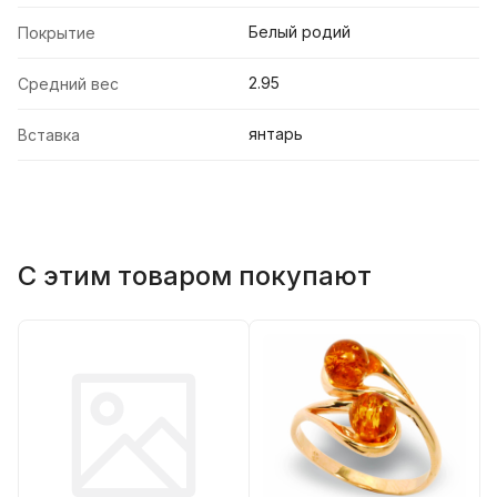
Белый родий
Покрытие
2.95
Средний вес
янтарь
Вставка
С этим товаром покупают