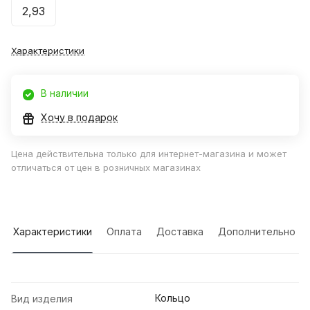
2,93
Характеристики
В наличии
Хочу в подарок
Цена действительна только для интернет-магазина и может
отличаться от цен в розничных магазинах
Характеристики
Оплата
Доставка
Дополнительно
Кольцо
Вид изделия