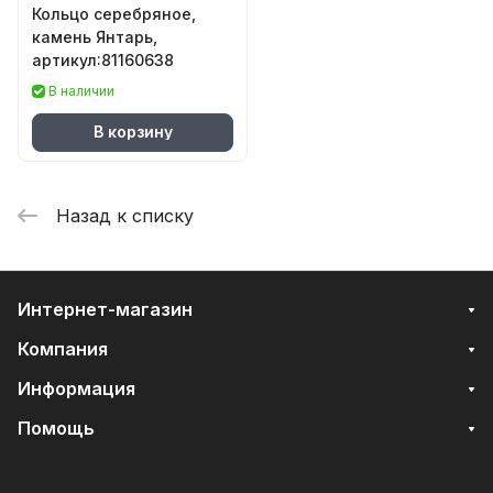
Кольцо серебряное,
камень Янтарь,
артикул:81160638
В наличии
В корзину
Назад к списку
Интернет-магазин
Компания
Информация
Помощь