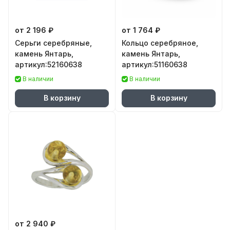
от 2 196 ₽
от 1 764 ₽
Серьги серебряные,
Кольцо серебряное,
камень Янтарь,
камень Янтарь,
артикул:52160638
артикул:51160638
В наличии
В наличии
В корзину
В корзину
от 2 940 ₽