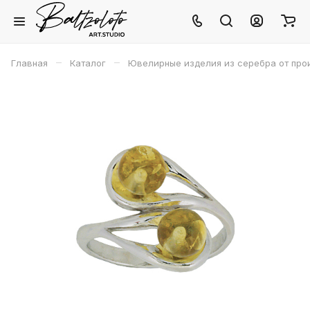
–
–
Главная
Каталог
Ювелирные изделия из серебра от про