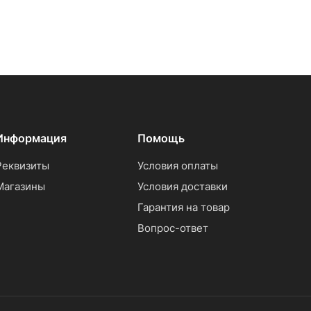
Информация
Помощь
Реквизиты
Условия оплаты
Магазины
Условия доставки
Гарантия на товар
Вопрос-ответ