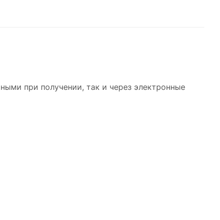
ными при получении, так и через электронные