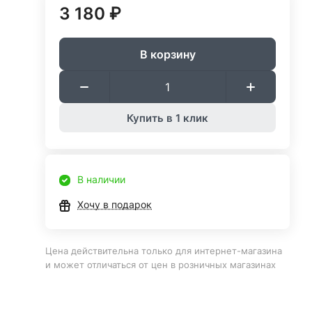
3 180 ₽
В корзину
Купить в 1 клик
В наличии
Хочу в подарок
Цена действительна только для интернет-магазина
и может отличаться от цен в розничных магазинах