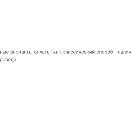
ые варианты оплаты: как классический способ - налич
ревода.