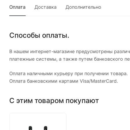
Оплата
Доставка
Дополнительно
Способы оплаты.
В нашем интернет-магазине предусмотрены различн
платежные системы, а также путем банковского пе
Оплата наличными курьеру при получении товара.
Оплата банковскими картами Visa/MasterCard.
С этим товаром покупают