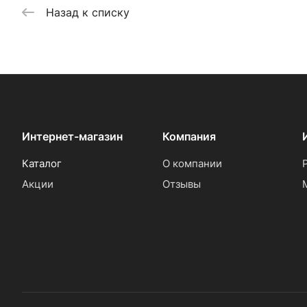
Назад к списку
Интернет-магазин
Компания
Каталог
О компании
Акции
Отзывы