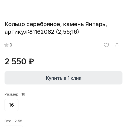
Кольцо серебряное, камень Янтарь,
артикул:81162082 (2,55;16)
0
2 550 ₽
Купить в 1 клик
Размер :
16
16
Вес :
2,55