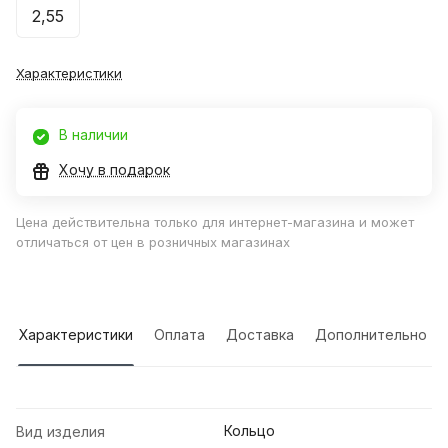
2,55
Характеристики
В наличии
Хочу в подарок
Цена действительна только для интернет-магазина и может
отличаться от цен в розничных магазинах
Характеристики
Оплата
Доставка
Дополнительно
Кольцо
Вид изделия