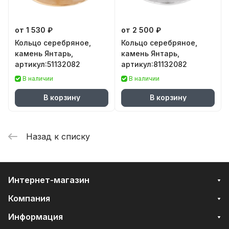
от 1 530 ₽
от 2 500 ₽
Кольцо серебряное,
Кольцо серебряное,
камень Янтарь,
камень Янтарь,
артикул:51132082
артикул:81132082
В наличии
В наличии
В корзину
В корзину
Назад к списку
Интернет-магазин
Компания
Информация