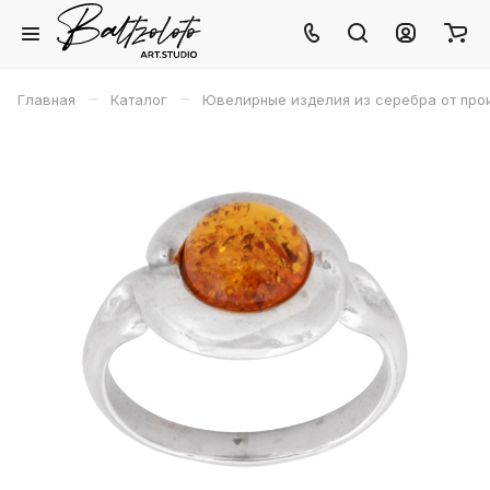
–
–
Главная
Каталог
Ювелирные изделия из серебра от про