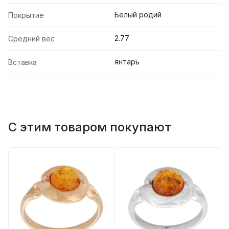
Белый родий
Покрытие
2.77
Средний вес
янтарь
Вставка
С этим товаром покупают