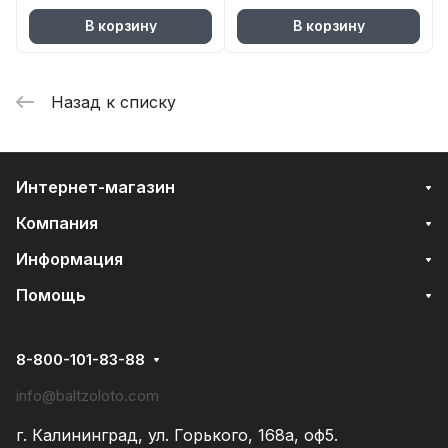
В корзину
В корзину
Назад к списку
Интернет-магазин
Компания
Информация
Помощь
8-800-101-83-88
info@baltzoloto.com
г. Калининград, ул. Горького, 168а, оф5.