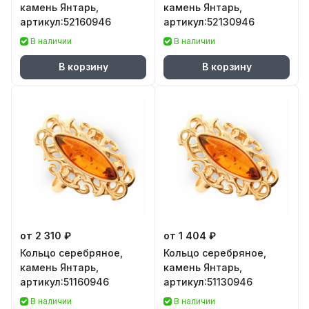
камень Янтарь,
камень Янтарь,
артикул:52160946
артикул:52130946
В наличии
В наличии
В корзину
В корзину
от 2 310 ₽
от 1 404 ₽
Кольцо серебряное,
Кольцо серебряное,
камень Янтарь,
камень Янтарь,
артикул:51160946
артикул:51130946
В наличии
В наличии