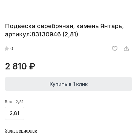
Подвеска серебряная, камень Янтарь,
артикул:83130946 (2,81)
0
2 810 ₽
Купить в 1 клик
Вес :
2,81
2,81
Характеристики