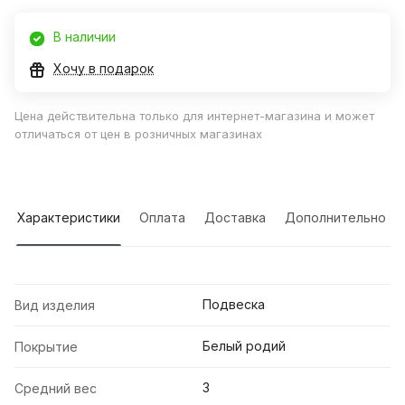
В наличии
Хочу в подарок
Цена действительна только для интернет-магазина и может
отличаться от цен в розничных магазинах
Характеристики
Оплата
Доставка
Дополнительно
Подвеска
Вид изделия
Белый родий
Покрытие
3
Средний вес