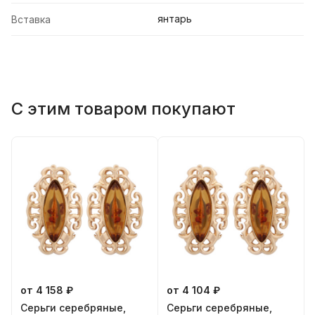
янтарь
Вставка
С этим товаром покупают
от 4 158 ₽
от 4 104 ₽
Серьги серебряные,
Серьги серебряные,