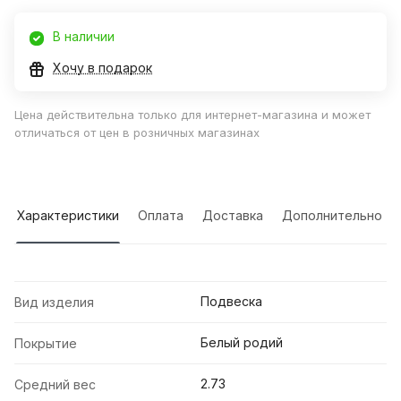
В наличии
Хочу в подарок
Цена действительна только для интернет-магазина и может
отличаться от цен в розничных магазинах
Характеристики
Оплата
Доставка
Дополнительно
Подвеска
Вид изделия
Белый родий
Покрытие
2.73
Средний вес