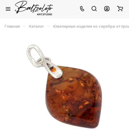
–
–
Главная
Каталог
Ювелирные изделия из серебра от про