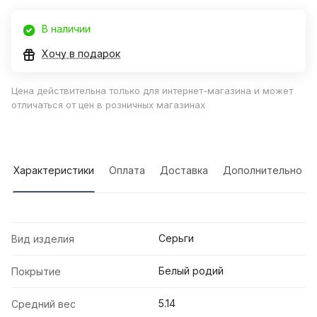
В наличии
Хочу в подарок
Цена действительна только для интернет-магазина и может
отличаться от цен в розничных магазинах
Характеристики
Оплата
Доставка
Дополнительно
Серьги
Вид изделия
Белый родий
Покрытие
5.14
Средний вес