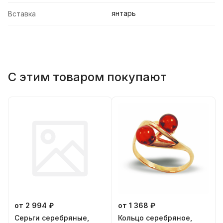
янтарь
Вставка
С этим товаром покупают
от 2 994 ₽
от 1 368 ₽
Серьги серебряные,
Кольцо серебряное,