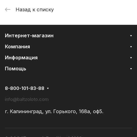
Назад к списку
Интернет-магазин
Компания
Информация
Помощь
8-800-101-83-88
info@baltzoloto.com
г. Калининград, ул. Горького, 168а, оф5.