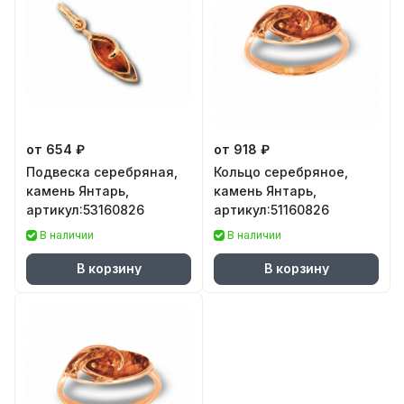
от 654 ₽
от 918 ₽
Подвеска серебряная,
Кольцо серебряное,
камень Янтарь,
камень Янтарь,
артикул:53160826
артикул:51160826
В наличии
В наличии
В корзину
В корзину