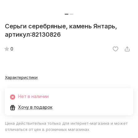
Серьги серебряные, камень Янтарь,
артикул:82130826
0
Характеристики
Нет в наличии
Хочу в подарок
Цена действительна только для интернет-магазина и может
отличаться от цен в розничных магазинах