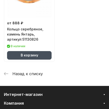
от 888 ₽
Кольцо серебряное,
камень Янтарь,
артикул:51130826
В наличии
В корзину
Назад к списку
Интернет-магазин
Компания