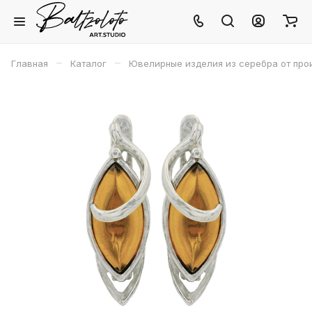
–
–
Главная
Каталог
Ювелирные изделия из серебра от про