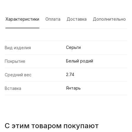
Характеристики
Оплата
Доставка
Дополнительно
Серьги
Вид изделия
Белый родий
Покрытие
2.74
Средний вес
Янтарь
Вставка
С этим товаром покупают