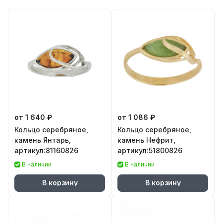
от 1 640 ₽
от 1 086 ₽
Кольцо серебряное,
Кольцо серебряное,
камень Янтарь,
камень Нефрит,
артикул:81160826
артикул:51800826
В наличии
В наличии
В корзину
В корзину