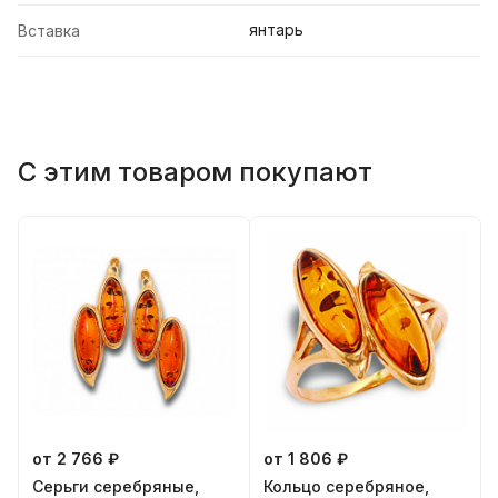
янтарь
Вставка
С этим товаром покупают
от 2 766 ₽
от 1 806 ₽
Серьги серебряные,
Кольцо серебряное,