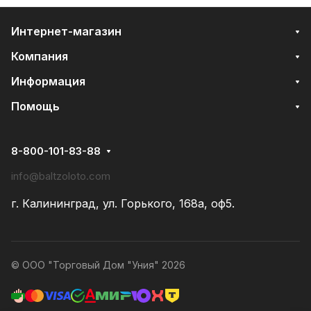
Интернет-магазин
Компания
Информация
Помощь
8-800-101-83-88
info@baltzoloto.com
г. Калининград, ул. Горького, 168а, оф5.
© ООО "Торговый Дом "Уния" 2026