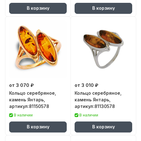
В корзину
В корзину
от 3 070 ₽
от 3 010 ₽
Кольцо серебряное,
Кольцо серебряное,
камень Янтарь,
камень Янтарь,
артикул:81150578
артикул:81130578
В наличии
В наличии
В корзину
В корзину