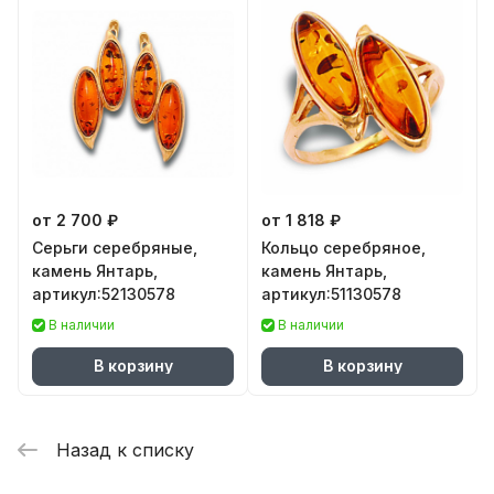
от 2 700 ₽
от 1 818 ₽
Серьги серебряные,
Кольцо серебряное,
камень Янтарь,
камень Янтарь,
артикул:52130578
артикул:51130578
В наличии
В наличии
В корзину
В корзину
Назад к списку