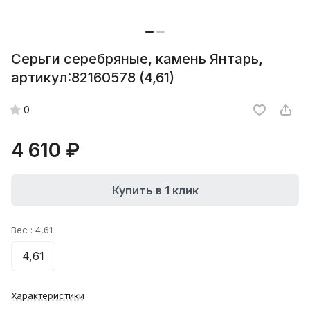
Серьги серебряные, камень Янтарь,
артикул:82160578 (4,61)
0
4 610 ₽
Купить в 1 клик
Вес :
4,61
4,61
Характеристики