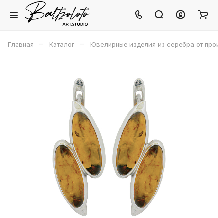
–
–
Главная
Каталог
Ювелирные изделия из серебра от про