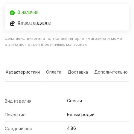
В наличии
Хочу в подарок
Цена действительна только для интернет-магазина и может
отличаться от цен в розничных магазинах
Характеристики
Оплата
Доставка
Дополнительно
Серьги
Вид изделия
Белый родий
Покрытие
4.86
Средний вес