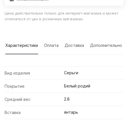
Цена действительна только для интернет-магазина и может
отличаться от цен в розничных магазинах
Характеристики
Оплата
Доставка
Дополнительно
Серьги
Вид изделия
Белый родий
Покрытие
2.8
Средний вес
янтарь
Вставка