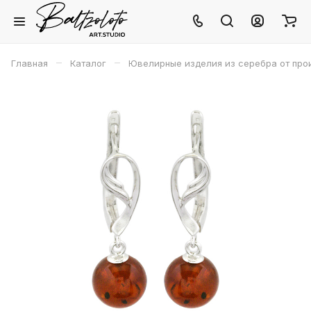
–
–
Главная
Каталог
Ювелирные изделия из серебра от про