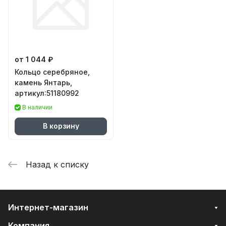
от 1 044 ₽
Кольцо серебряное,
камень Янтарь,
артикул:51180992
В наличии
В корзину
Назад к списку
Интернет-магазин
Компания