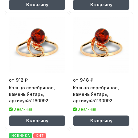
В корзину
В корзину
от 912 ₽
от 948 ₽
Кольцо серебряное,
Кольцо серебряное,
камень Янтарь,
камень Янтарь,
артикул:51160992
артикул:51130992
В наличии
В наличии
В корзину
В корзину
НОВИНКА
ХИТ