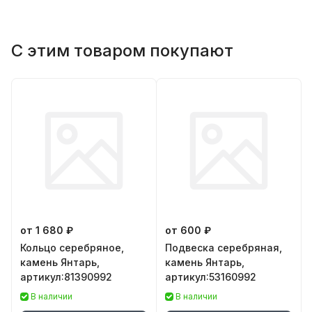
С этим товаром покупают
от 1 680 ₽
от 600 ₽
Кольцо серебряное,
Подвеска серебряная,
камень Янтарь,
камень Янтарь,
артикул:81390992
артикул:53160992
В наличии
В наличии