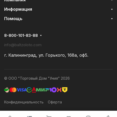
Информация
Помощь
8-800-101-83-88
info@baltzoloto.com
г. Калининград, ул. Горького, 168а, оф5.
© ООО "Торговый Дом "Уния" 2026
Конфиденциальность
Оферта