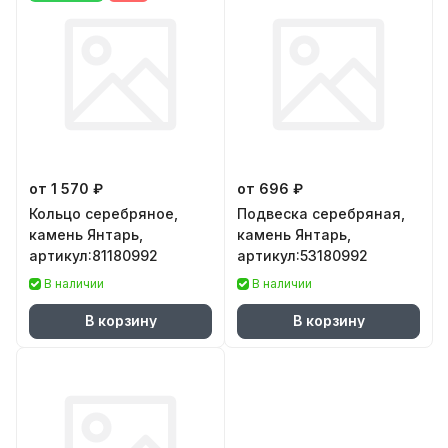
от 1 570 ₽
от 696 ₽
Кольцо серебряное,
Подвеска серебряная,
камень Янтарь,
камень Янтарь,
артикул:81180992
артикул:53180992
В наличии
В наличии
В корзину
В корзину