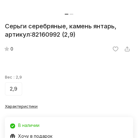
Серьги серебряные, камень янтарь,
артикул:82160992 (2,9)
0
Вес :
2,9
2,9
Характеристики
В наличии
Хочу в подарок