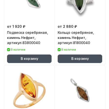
от 1 920 ₽
от 2 880 ₽
Подвеска серебряная,
Кольцо серебряное,
камень Нефрит,
камень Нефрит,
артикул:83800040
артикул:81800040
В наличии
В наличии
В корзину
В корзину