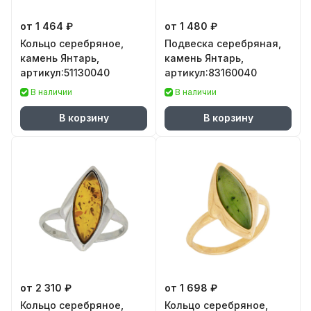
от 1 464 ₽
от 1 480 ₽
Кольцо серебряное,
Подвеска серебряная,
камень Янтарь,
камень Янтарь,
артикул:51130040
артикул:83160040
В наличии
В наличии
В корзину
В корзину
от 2 310 ₽
от 1 698 ₽
Кольцо серебряное,
Кольцо серебряное,