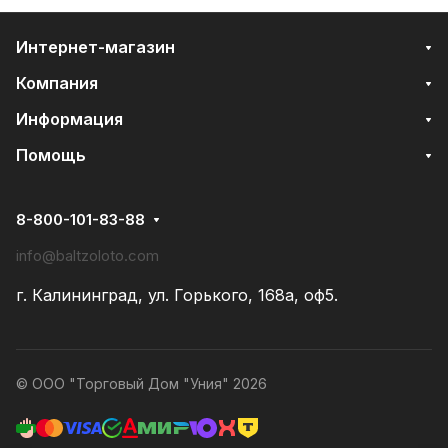
Интернет-магазин
Компания
Информация
Помощь
8-800-101-83-88
info@baltzoloto.com
г. Калининград, ул. Горького, 168а, оф5.
© ООО "Торговый Дом "Уния" 2026