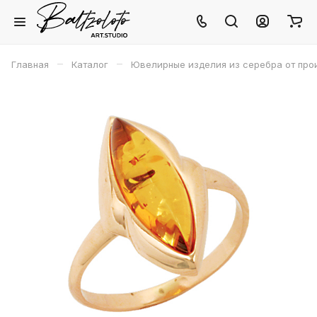
–
–
Главная
Каталог
Ювелирные изделия из серебра от про