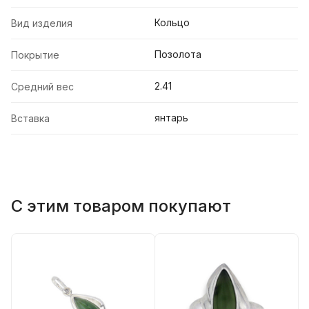
Кольцо
Вид изделия
Позолота
Покрытие
2.41
Средний вес
янтарь
Вставка
С этим товаром покупают