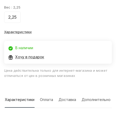
Вес :
2,25
2,25
Характеристики
В наличии
Хочу в подарок
Цена действительна только для интернет-магазина и может
отличаться от цен в розничных магазинах
Характеристики
Оплата
Доставка
Дополнительно