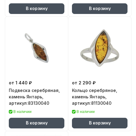
В корзину
В корзину
от 1 440 ₽
от 2 290 ₽
Подвеска серебряная,
Кольцо серебряное,
камень Янтарь,
камень Янтарь,
артикул:83130040
артикул:81130040
В наличии
В наличии
В корзину
В корзину