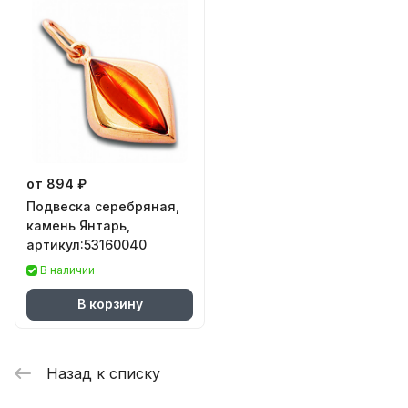
от 894 ₽
Подвеска серебряная,
камень Янтарь,
артикул:53160040
В наличии
В корзину
Назад к списку